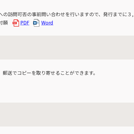
への訪問可否の事前問い合わせを行いますので、発行までに３,
交付願
PDF
Word
、郵送でコピーを取り寄せることができます。