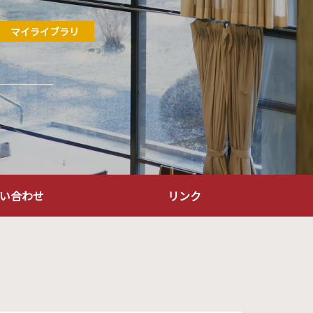
マイライブラリ
い合わせ
リンク