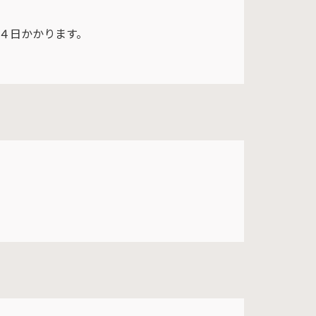
４日かかります。