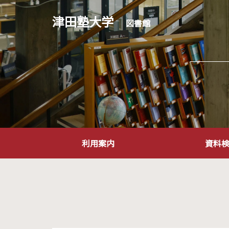
津田塾大学
図書館
利用案内
資料