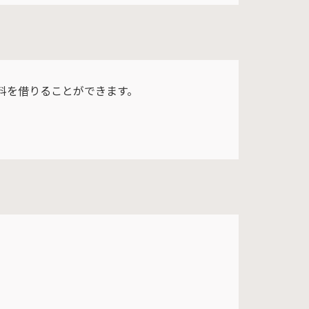
資料を借りることができます。