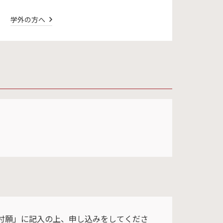
学外の方へ
付願」に記入の上、申し込みをしてくださ