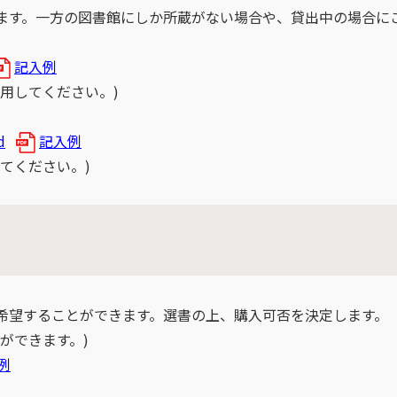
ます。一方の図書館にしか所蔵がない場合や、貸出中の場合に
記入例
用してください。)
d
記入例
てください。)
希望することができます。選書の上、購入可否を決定します。
ができます。)
例