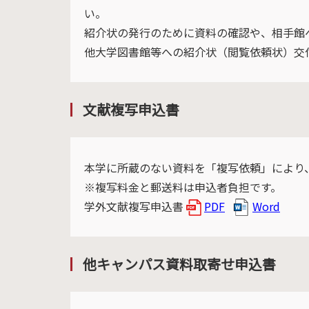
い。
紹介状の発行のために資料の確認や、相手館
他大学図書館等への紹介状（閲覧依頼状）
文献複写申込書
本学に所蔵のない資料を「複写依頼」により
※複写料金と郵送料は申込者負担です。
学外文献複写申込書
PDF
Word
他キャンパス資料取寄せ申込書