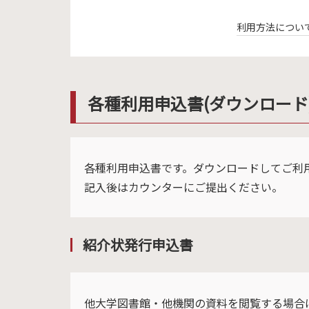
利用方法につい
各種利用申込書(ダウンロード
各種利用申込書です。ダウンロードしてご利
記入後はカウンターにご提出ください。
紹介状発行申込書
他大学図書館・他機関の資料を閲覧する場合