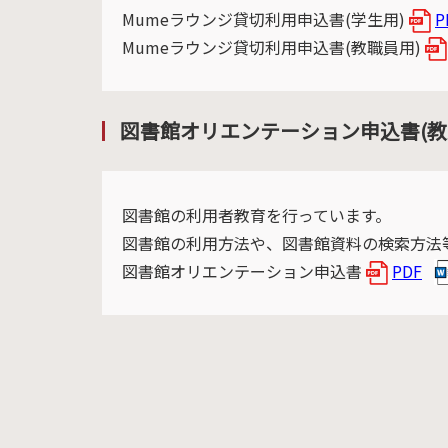
Mumeラウンジ貸切利用申込書(学生用)
P
Mumeラウンジ貸切利用申込書(教職員用)
図書館オリエンテーション申込書(教
図書館の利用者教育を行っています。
図書館の利用方法や、図書館資料の検索方法
図書館オリエンテーション申込書
PDF