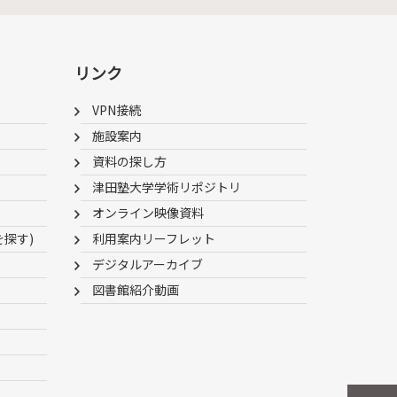
リンク
VPN接続
施設案内
資料の探し方
津田塾大学学術リポジトリ
オンライン映像資料
を探す)
利用案内リーフレット
デジタルアーカイブ
図書館紹介動画