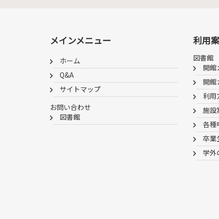
メインメニュー
利用
図書館
ホーム
開館
Q&A
開館
サイトマップ
利用
お問い合わせ
施設
図書館
各種
卒業
学外