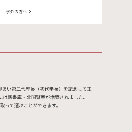
学外の方へ
野あい第二代塾長（初代学長）を記念して正
年には新書庫・北閲覧室が増築されました。
取って選ぶことができます。