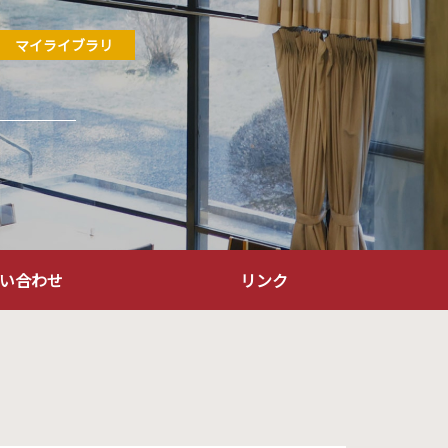
マイライブラリ
い合わせ
リンク