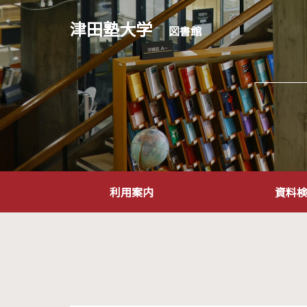
津田塾大学
図書館
利用案内
資料