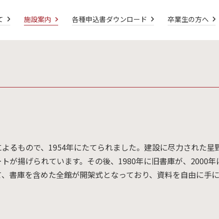
て
施設案内
各種申込書ダウンロード
卒業生の方へ
よるもので、1954年にたてられました。建設に尽力された星
トが揚げられています。その後、1980年に旧書庫が、2000
て、書庫を含めた全館が開架式となっており、資料を自由に手に