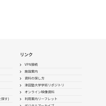
リンク
VPN接続
施設案内
資料の探し方
津田塾大学学術リポジトリ
オンライン映像資料
を探す)
利用案内リーフレット
デジタルアーカイブ