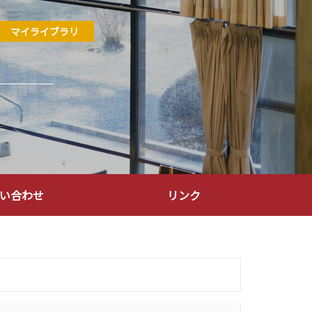
マイライブラリ
い合わせ
リンク