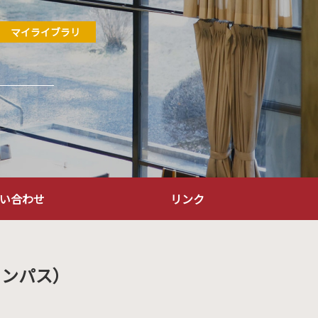
マイライブラリ
い合わせ
リンク
ャンパス）