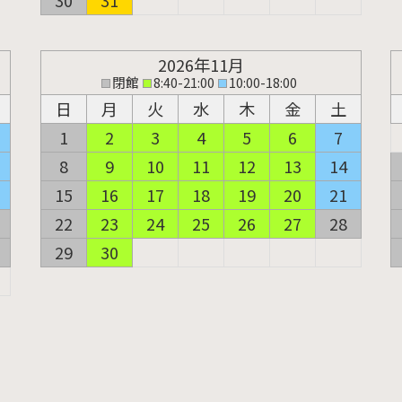
30
31
2026年11月
閉館
8:40-21:00
10:00-18:00
日
月
火
水
木
金
土
1
2
3
4
5
6
7
8
9
10
11
12
13
14
15
16
17
18
19
20
21
22
23
24
25
26
27
28
29
30