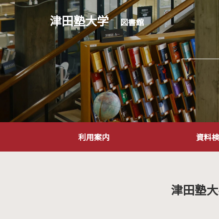
津田塾大学
図書館
利用案内
資料
津田塾大