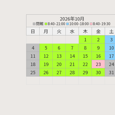
2026年10月
閉館
8:40-21:00
10:00-18:00
8:40-19:30
日
月
火
水
木
金
土
1
2
3
4
5
6
7
8
9
10
11
12
13
14
15
16
17
18
19
20
21
22
23
24
25
26
27
28
29
30
31