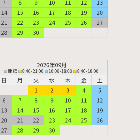
7
8
9
10
11
12
13
14
15
16
17
18
19
20
21
22
23
24
25
26
27
28
29
30
2026年09月
閉館
8:40-21:00
10:00-18:00
8:40-18:00
日
月
火
水
木
金
土
1
2
3
4
5
6
7
8
9
10
11
12
13
14
15
16
17
18
19
20
21
22
23
24
25
26
27
28
29
30