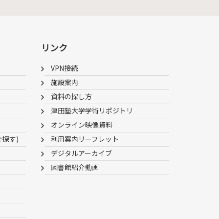
リンク
VPN接続
施設案内
資料の探し方
津田塾大学学術リポジトリ
オンライン映像資料
を探す)
利用案内リーフレット
デジタルアーカイブ
図書館紹介動画