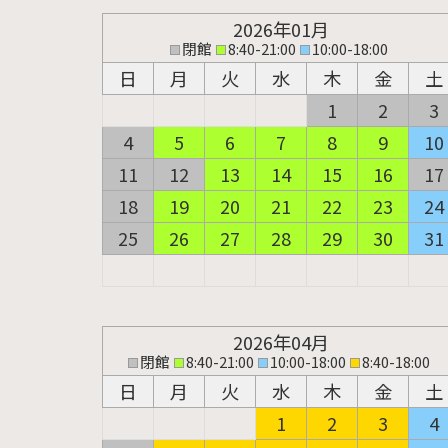
2026年01月
閉館
8:40-21:00
10:00-18:00
日
月
火
水
木
金
土
1
2
3
4
5
6
7
8
9
10
11
12
13
14
15
16
17
18
19
20
21
22
23
24
25
26
27
28
29
30
31
2026年04月
閉館
8:40-21:00
10:00-18:00
8:40-18:00
日
月
火
水
木
金
土
1
2
3
4