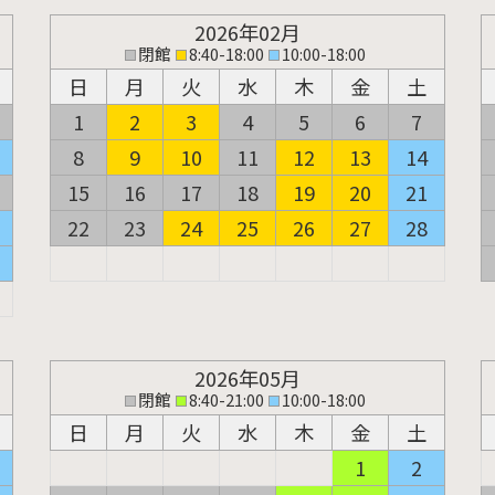
2026年02月
閉館
8:40-18:00
10:00-18:00
日
月
火
水
木
金
土
1
2
3
4
5
6
7
8
9
10
11
12
13
14
15
16
17
18
19
20
21
22
23
24
25
26
27
28
2026年05月
閉館
8:40-21:00
10:00-18:00
日
月
火
水
木
金
土
1
2