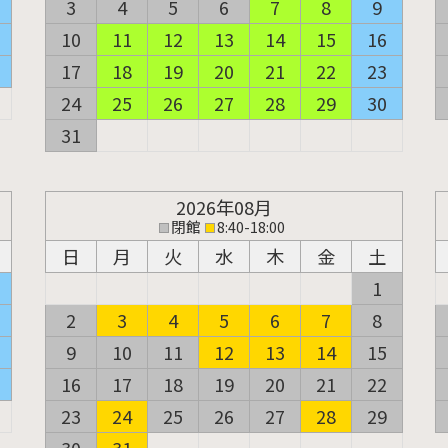
3
4
5
6
7
8
9
10
11
12
13
14
15
16
17
18
19
20
21
22
23
24
25
26
27
28
29
30
31
2026年08月
閉館
8:40-18:00
日
月
火
水
木
金
土
1
2
3
4
5
6
7
8
9
10
11
12
13
14
15
16
17
18
19
20
21
22
23
24
25
26
27
28
29