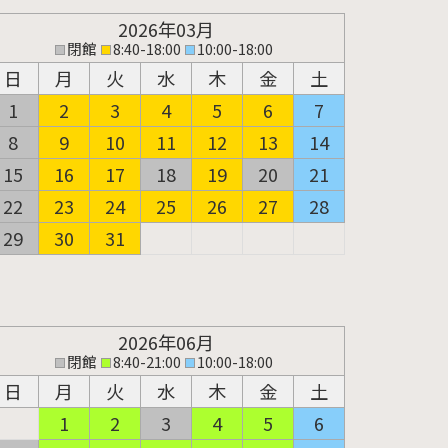
2026年03月
閉館
8:40-18:00
10:00-18:00
日
月
火
水
木
金
土
1
2
3
4
5
6
7
8
9
10
11
12
13
14
15
16
17
18
19
20
21
22
23
24
25
26
27
28
29
30
31
2026年06月
閉館
8:40-21:00
10:00-18:00
日
月
火
水
木
金
土
1
2
3
4
5
6