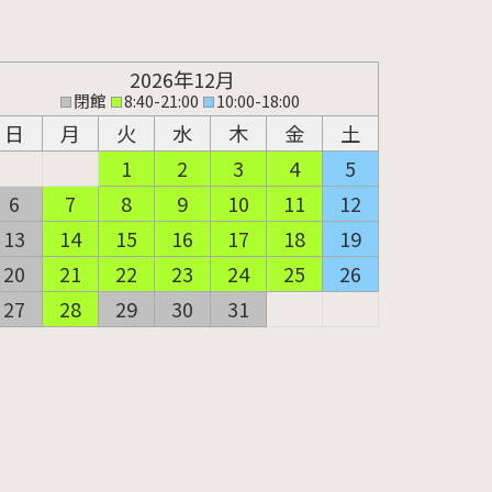
2026年12月
閉館
8:40-21:00
10:00-18:00
日
月
火
水
木
金
土
1
2
3
4
5
6
7
8
9
10
11
12
13
14
15
16
17
18
19
20
21
22
23
24
25
26
27
28
29
30
31