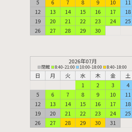
5
6
7
8
9
10
11
12
13
14
15
16
17
18
19
20
21
22
23
24
25
26
27
28
29
30
2026年07月
閉館
8:40-21:00
10:00-18:00
8:40-18:00
日
月
火
水
木
金
土
1
2
3
4
5
6
7
8
9
10
11
12
13
14
15
16
17
18
19
20
21
22
23
24
25
26
27
28
29
30
31