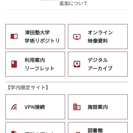
追加について
津田塾大学
オンライン
学術リポジトリ
映像資料
利用案内
デジタル
リーフレット
アーカイブ
【学内限定サイト】
VPN接続
施設案内
図書館