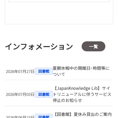
インフォメーション
一覧
夏期休暇中の開館日･時間等に
2026年07月27日
図書館
ついて
【JapanKnowledge Lib】サイ
トリニューアルに伴うサービス
2026年07月03日
図書館
停止のお知らせ
【図書館】夏休み貸出のご案内
2026年06月23日
図書館