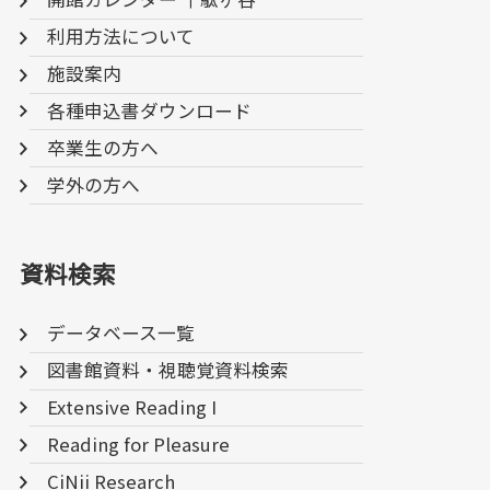
利用方法について
施設案内
各種申込書ダウンロード
卒業生の方へ
学外の方へ
資料検索
データベース一覧
図書館資料・視聴覚資料検索
Extensive Reading I
Reading for Pleasure
CiNii Research