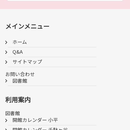
メインメニュー
ホーム
Q&A
サイトマップ
お問い合わせ
図書館
利用案内
図書館
開館カレンダー 小平
開館カレンダー 千駄ヶ谷