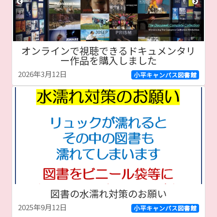
オンラインで視聴できるドキュメンタリ
ー作品を購入しました
2026年3月12日
小平キャンパス図書館
図書の水濡れ対策のお願い
2025年9月12日
小平キャンパス図書館