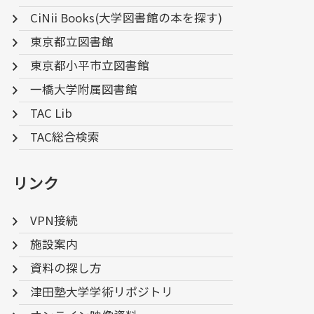
CiNii Books(大学図書館の本を探す)
東京都立図書館
東京都小平市立図書館
一橋大学附属図書館
TAC Lib
TAC総合検索
リンク
VPN接続
施設案内
資料の探し方
津田塾大学学術リポジトリ