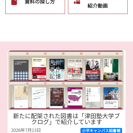
資料の探し方
紹介動画
新たに配架された図書は「津田塾大学ブ
クログ」で紹介しています
2026年7月13日
小平キャンパス図書館